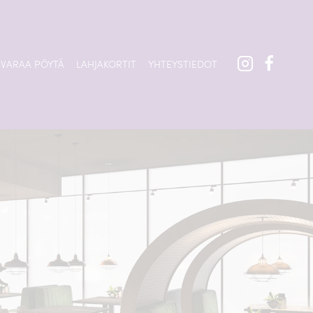
VARAA PÖYTÄ
LAHJAKORTIT
YHTEYSTIEDOT